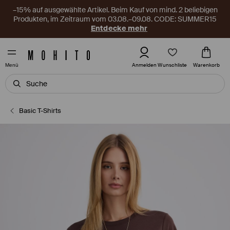
–15% auf ausgewählte Artikel. Beim Kauf von mind. 2 beliebigen
Produkten, im Zeitraum vom 03.08.–09.08. CODE: SUMMER15
Entdecke mehr
Wunschliste
Anmelden
Warenkorb
Menü
Basic T-Shirts