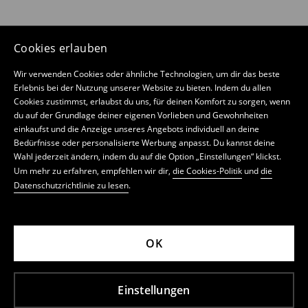
Cookies erlauben
Wir verwenden Cookies oder ähnliche Technologien, um dir das beste
Erlebnis bei der Nutzung unserer Website zu bieten. Indem du allen
Cookies zustimmst, erlaubst du uns, für deinen Komfort zu sorgen, wenn
du auf der Grundlage deiner eigenen Vorlieben und Gewohnheiten
einkaufst und die Anzeige unseres Angebots individuell an deine
Bedürfnisse oder personalisierte Werbung anpasst. Du kannst deine
Wahl jederzeit ändern, indem du auf die Option „Einstellungen“ klickst.
Um mehr zu erfahren, empfehlen wir dir,
die Cookies-Politik
und
die
Datenschutzrichtlinie zu lesen
.
OK
Einstellungen