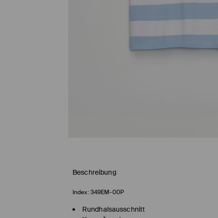
Beschreibung
Index:
349EM-00P
Rundhalsausschnitt