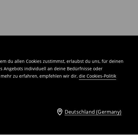
em du allen Cookies zustimmst, erlaubst du uns, für deinen
 Angebots individuell an deine Bedürfnisse oder
 mehr zu erfahren, empfehlen wir dir,
die Cookies-Politik
Deutschland (Germany)