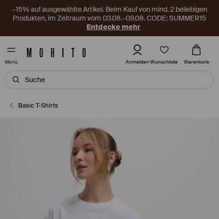
–15% auf ausgewählte Artikel. Beim Kauf von mind. 2 beliebigen
Produkten, im Zeitraum vom 03.08.–09.08. CODE: SUMMER15
Entdecke mehr
Wunschliste
Anmelden
Warenkorb
Menü
Basic T-Shirts