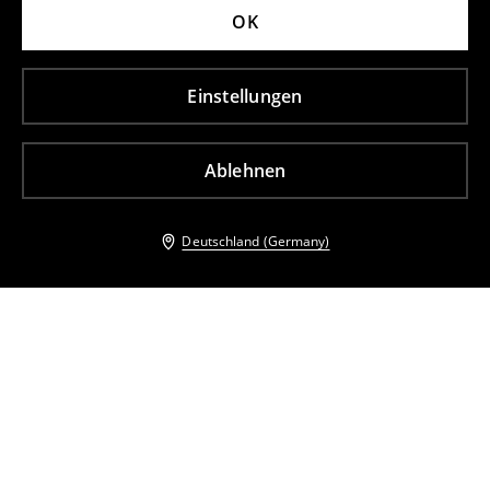
OK
Einstellungen
Ablehnen
Deutschland (Germany)