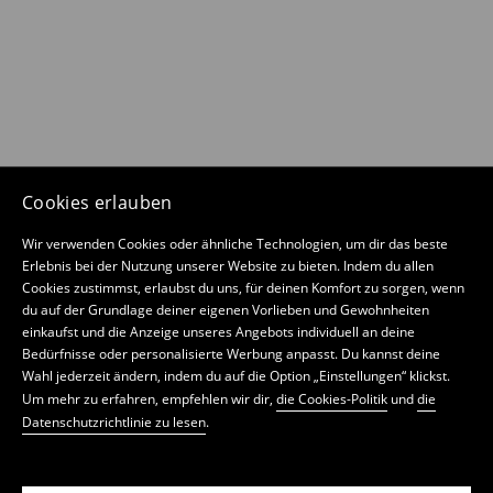
Cookies erlauben
Wir verwenden Cookies oder ähnliche Technologien, um dir das beste
Erlebnis bei der Nutzung unserer Website zu bieten. Indem du allen
Cookies zustimmst, erlaubst du uns, für deinen Komfort zu sorgen, wenn
du auf der Grundlage deiner eigenen Vorlieben und Gewohnheiten
einkaufst und die Anzeige unseres Angebots individuell an deine
Bedürfnisse oder personalisierte Werbung anpasst. Du kannst deine
Wahl jederzeit ändern, indem du auf die Option „Einstellungen“ klickst.
Um mehr zu erfahren, empfehlen wir dir,
die Cookies-Politik
und
die
Datenschutzrichtlinie zu lesen
.