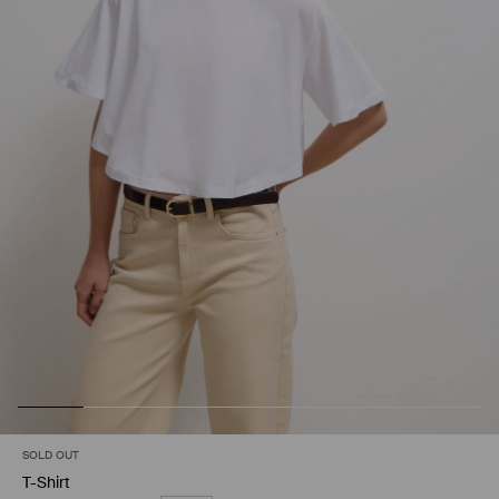
SOLD OUT
T-Shirt