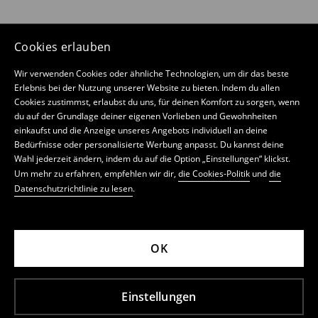
Cookies erlauben
Wir verwenden Cookies oder ähnliche Technologien, um dir das beste
Erlebnis bei der Nutzung unserer Website zu bieten. Indem du allen
Cookies zustimmst, erlaubst du uns, für deinen Komfort zu sorgen, wenn
du auf der Grundlage deiner eigenen Vorlieben und Gewohnheiten
einkaufst und die Anzeige unseres Angebots individuell an deine
Bedürfnisse oder personalisierte Werbung anpasst. Du kannst deine
Wahl jederzeit ändern, indem du auf die Option „Einstellungen“ klickst.
Um mehr zu erfahren, empfehlen wir dir,
die Cookies-Politik
und
die
Datenschutzrichtlinie zu lesen
.
OK
Einstellungen