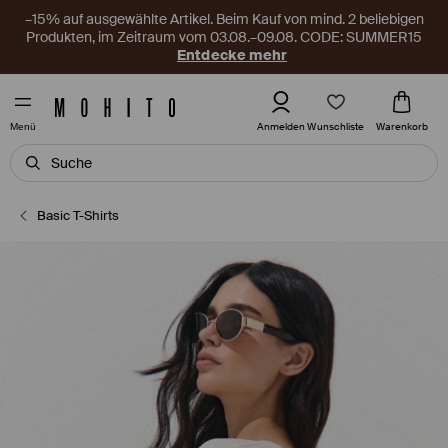
–15% auf ausgewählte Artikel. Beim Kauf von mind. 2 beliebigen
Produkten, im Zeitraum vom 03.08.–09.08. CODE: SUMMER15
Entdecke mehr
Wunschliste
Anmelden
Warenkorb
Menü
Basic T-Shirts