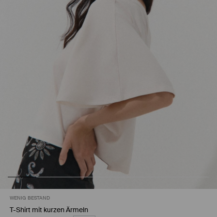
WENIG BESTAND
T-Shirt mit kurzen Ärmeln