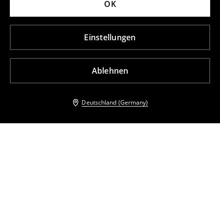
OK
Einstellungen
Ablehnen
Deutschland (Germany)