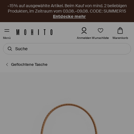
–15% auf ausgewählte Artikel. Beim Kauf von mind. 2 beliebigen
Produkten, im Zeitraum vom 03.08.–09.08. CODE: SUMMER15
Entdecke mehr
Wunschliste
Anmelden
Warenkorb
Menü
Geflochtene Tasche