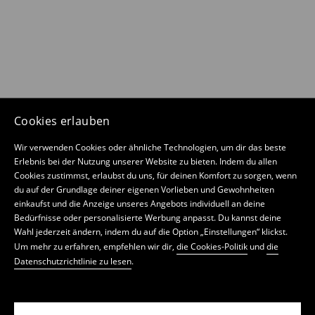
Cookies erlauben
Wir verwenden Cookies oder ähnliche Technologien, um dir das beste
Erlebnis bei der Nutzung unserer Website zu bieten. Indem du allen
Cookies zustimmst, erlaubst du uns, für deinen Komfort zu sorgen, wenn
du auf der Grundlage deiner eigenen Vorlieben und Gewohnheiten
einkaufst und die Anzeige unseres Angebots individuell an deine
Bedürfnisse oder personalisierte Werbung anpasst. Du kannst deine
Wahl jederzeit ändern, indem du auf die Option „Einstellungen“ klickst.
Um mehr zu erfahren, empfehlen wir dir,
die Cookies-Politik
und
die
Datenschutzrichtlinie zu lesen
.