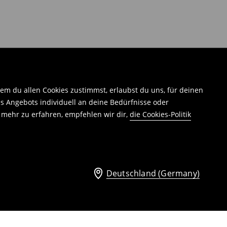
em du allen Cookies zustimmst, erlaubst du uns, für deinen
 Angebots individuell an deine Bedürfnisse oder
 mehr zu erfahren, empfehlen wir dir,
die Cookies-Politik
Deutschland (Germany)