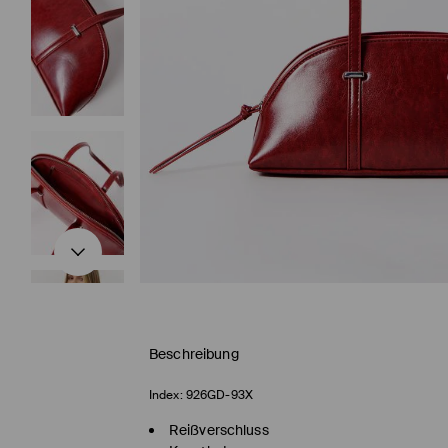
Beschreibung
Index:
926GD-93X
Reißverschluss