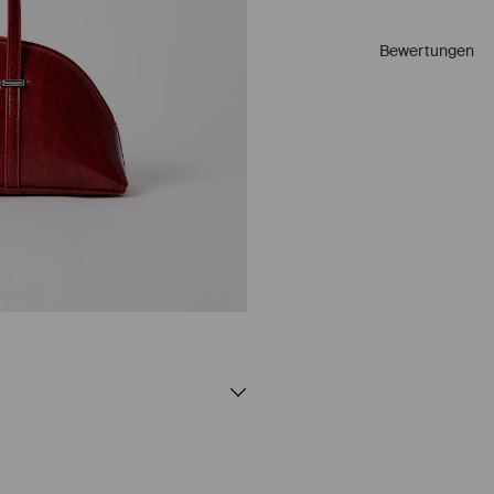
Bewertungen