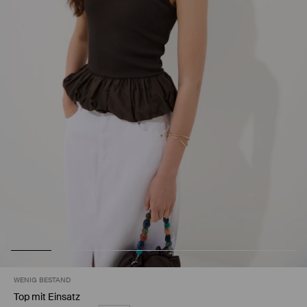
WENIG BESTAND
Top mit Einsatz