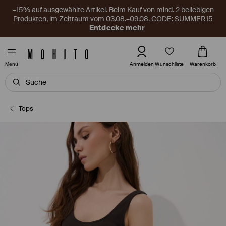
–15% auf ausgewählte Artikel. Beim Kauf von mind. 2 beliebigen
Produkten, im Zeitraum vom 03.08.–09.08. CODE: SUMMER15
Entdecke mehr
Wunschliste
Anmelden
Warenkorb
Menü
Tops