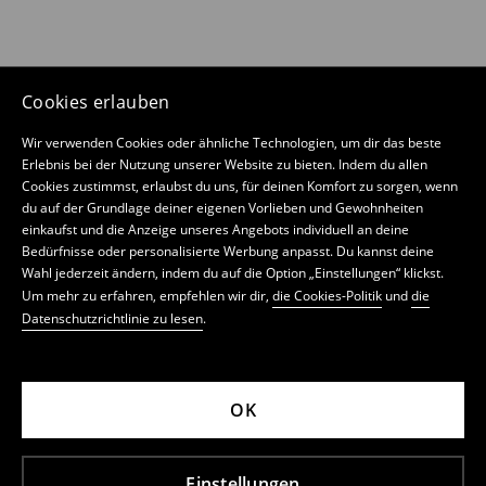
Cookies erlauben
Wir verwenden Cookies oder ähnliche Technologien, um dir das beste
Erlebnis bei der Nutzung unserer Website zu bieten. Indem du allen
Cookies zustimmst, erlaubst du uns, für deinen Komfort zu sorgen, wenn
du auf der Grundlage deiner eigenen Vorlieben und Gewohnheiten
einkaufst und die Anzeige unseres Angebots individuell an deine
Bedürfnisse oder personalisierte Werbung anpasst. Du kannst deine
Wahl jederzeit ändern, indem du auf die Option „Einstellungen“ klickst.
Um mehr zu erfahren, empfehlen wir dir,
die Cookies-Politik
und
die
Datenschutzrichtlinie zu lesen
.
OK
Einstellungen