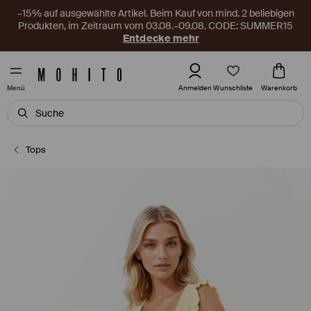
–15% auf ausgewählte Artikel. Beim Kauf von mind. 2 beliebigen
Produkten, im Zeitraum vom 03.08.–09.08. CODE: SUMMER15
Entdecke mehr
Wunschliste
Anmelden
Warenkorb
Menü
Tops