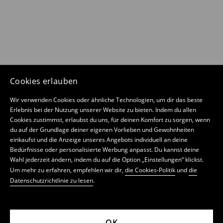
Cookies erlauben
Wir verwenden Cookies oder ähnliche Technologien, um dir das beste
Erlebnis bei der Nutzung unserer Website zu bieten. Indem du allen
Cookies zustimmst, erlaubst du uns, für deinen Komfort zu sorgen, wenn
du auf der Grundlage deiner eigenen Vorlieben und Gewohnheiten
einkaufst und die Anzeige unseres Angebots individuell an deine
Bedürfnisse oder personalisierte Werbung anpasst. Du kannst deine
Wahl jederzeit ändern, indem du auf die Option „Einstellungen“ klickst.
Um mehr zu erfahren, empfehlen wir dir,
die Cookies-Politik
und
die
Datenschutzrichtlinie zu lesen
.
OK