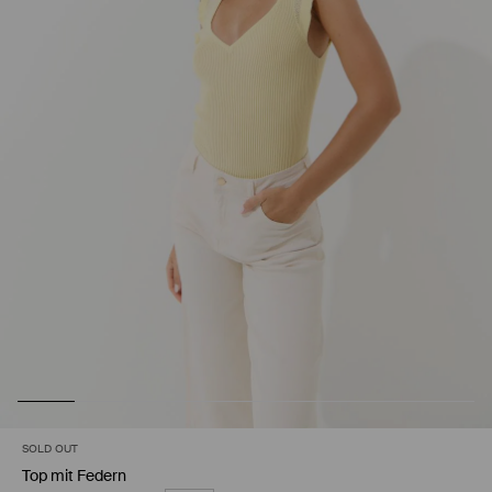
SOLD OUT
Top mit Federn