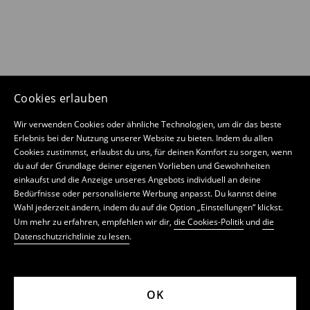
Cookies erlauben
Wir verwenden Cookies oder ähnliche Technologien, um dir das beste
Erlebnis bei der Nutzung unserer Website zu bieten. Indem du allen
Cookies zustimmst, erlaubst du uns, für deinen Komfort zu sorgen, wenn
du auf der Grundlage deiner eigenen Vorlieben und Gewohnheiten
einkaufst und die Anzeige unseres Angebots individuell an deine
Bedürfnisse oder personalisierte Werbung anpasst. Du kannst deine
Wahl jederzeit ändern, indem du auf die Option „Einstellungen“ klickst.
Um mehr zu erfahren, empfehlen wir dir,
die Cookies-Politik
und
die
Datenschutzrichtlinie zu lesen
.
OK