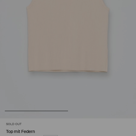
SOLD OUT
Top mit Federn