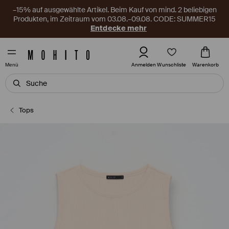
–15% auf ausgewählte Artikel. Beim Kauf von mind. 2 beliebigen
Produkten, im Zeitraum vom 03.08.–09.08. CODE: SUMMER15
Entdecke mehr
Wunschliste
Anmelden
Warenkorb
Menü
Tops