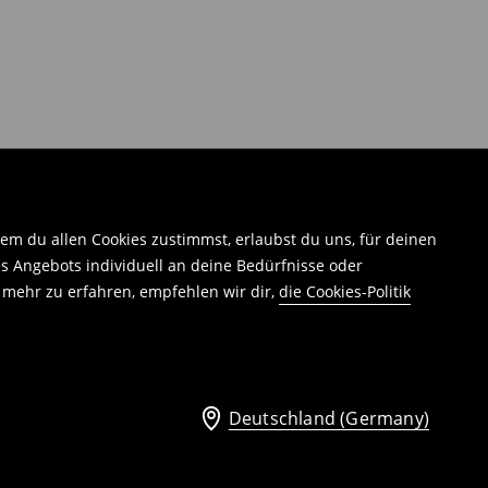
em du allen Cookies zustimmst, erlaubst du uns, für deinen
 Angebots individuell an deine Bedürfnisse oder
 mehr zu erfahren, empfehlen wir dir,
die Cookies-Politik
Deutschland (Germany)