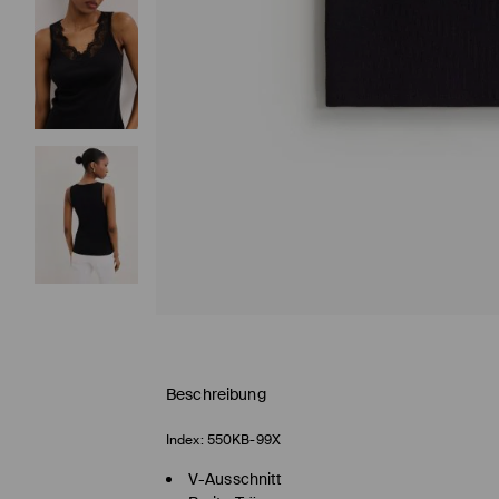
Beschreibung
Index:
550KB-99X
V-Ausschnitt