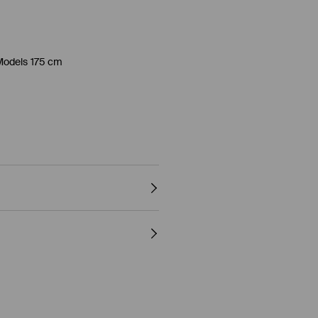
Models 175 cm