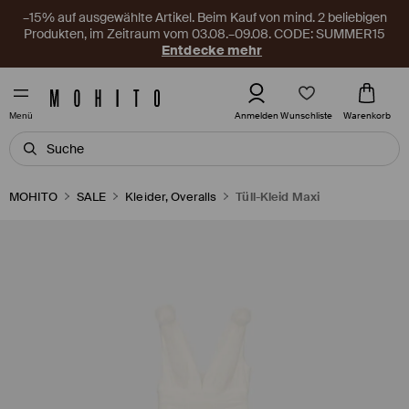
–15% auf ausgewählte Artikel. Beim Kauf von mind. 2 beliebigen
Produkten, im Zeitraum vom 03.08.–09.08. CODE: SUMMER15
Entdecke mehr
Wunschliste
Anmelden
Warenkorb
Menü
MOHITO
SALE
Kleider, Overalls
Tüll-Kleid Maxi