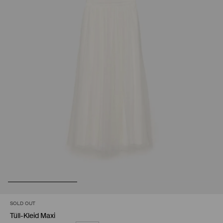
SOLD OUT
Tüll-Kleid Maxi