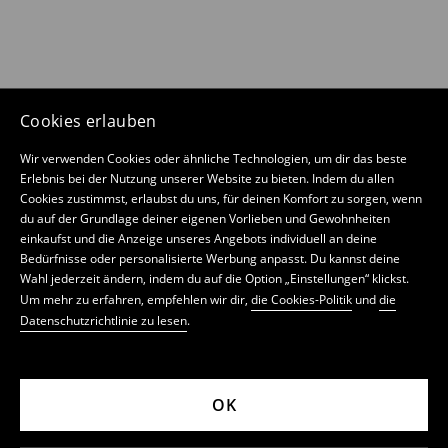
Cookies erlauben
Wir verwenden Cookies oder ähnliche Technologien, um dir das beste
Erlebnis bei der Nutzung unserer Website zu bieten. Indem du allen
Cookies zustimmst, erlaubst du uns, für deinen Komfort zu sorgen, wenn
du auf der Grundlage deiner eigenen Vorlieben und Gewohnheiten
einkaufst und die Anzeige unseres Angebots individuell an deine
Bedürfnisse oder personalisierte Werbung anpasst. Du kannst deine
Wahl jederzeit ändern, indem du auf die Option „Einstellungen“ klickst.
Um mehr zu erfahren, empfehlen wir dir,
die Cookies-Politik
und
die
Datenschutzrichtlinie zu lesen
.
OK