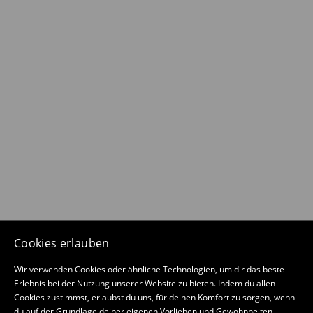
Cookies erlauben
Wir verwenden Cookies oder ähnliche Technologien, um dir das beste
Erlebnis bei der Nutzung unserer Website zu bieten. Indem du allen
Cookies zustimmst, erlaubst du uns, für deinen Komfort zu sorgen, wenn
du auf der Grundlage deiner eigenen Vorlieben und Gewohnheiten