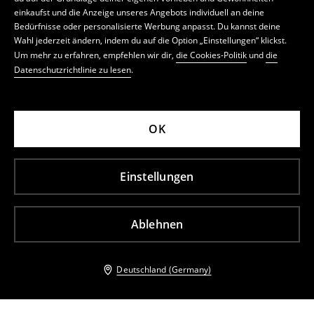
einkaufst und die Anzeige unseres Angebots individuell an deine
Bedürfnisse oder personalisierte Werbung anpasst. Du kannst deine
Wahl jederzeit ändern, indem du auf die Option „Einstellungen“ klickst.
Um mehr zu erfahren, empfehlen wir dir,
die Cookies-Politik
und
die
Datenschutzrichtlinie zu lesen
.
OK
Einstellungen
Ablehnen
Deutschland (Germany)