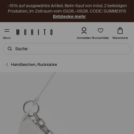
–15% auf ausgewählte Artikel. Beim Kauf von mind. 2 beliebigen
Produkten, im Zeitraum vom 03.08.–09.08. CODE: SUMMER15
Entdecke mehr
Wunschliste
Anmelden
Warenkorb
Menü
Handtaschen, Rucksäcke