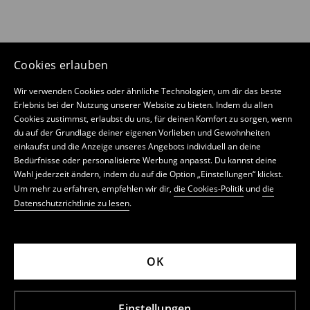
Cookies erlauben
Wir verwenden Cookies oder ähnliche Technologien, um dir das beste
Erlebnis bei der Nutzung unserer Website zu bieten. Indem du allen
Cookies zustimmst, erlaubst du uns, für deinen Komfort zu sorgen, wenn
du auf der Grundlage deiner eigenen Vorlieben und Gewohnheiten
einkaufst und die Anzeige unseres Angebots individuell an deine
Bedürfnisse oder personalisierte Werbung anpasst. Du kannst deine
Wahl jederzeit ändern, indem du auf die Option „Einstellungen“ klickst.
Um mehr zu erfahren, empfehlen wir dir,
die Cookies-Politik
und
die
Datenschutzrichtlinie zu lesen
.
OK
Einstellungen