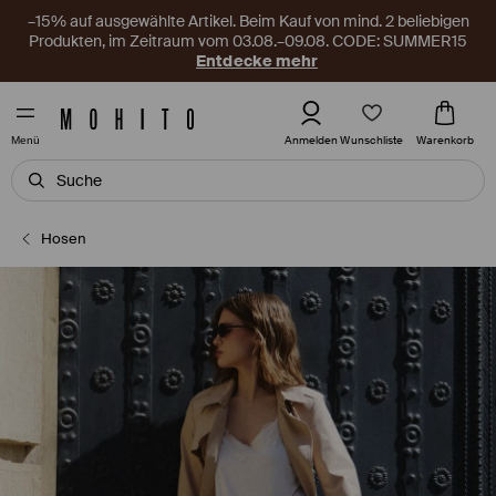
–15% auf ausgewählte Artikel. Beim Kauf von mind. 2 beliebigen
Produkten, im Zeitraum vom 03.08.–09.08. CODE: SUMMER15
Entdecke mehr
Wunschliste
Anmelden
Warenkorb
Menü
Hosen