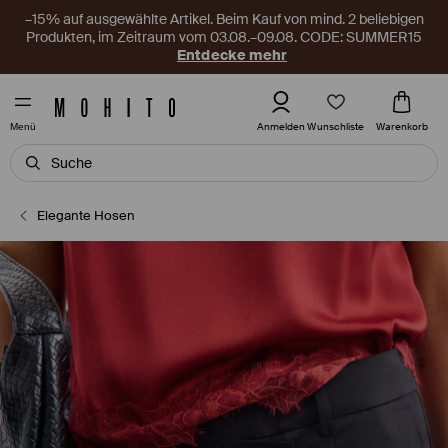
–15% auf ausgewählte Artikel. Beim Kauf von mind. 2 beliebigen
Produkten, im Zeitraum vom 03.08.–09.08. CODE: SUMMER15
Entdecke mehr
Wunschliste
Anmelden
Warenkorb
Menü
Elegante Hosen