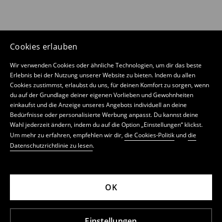
Cookies erlauben
Wir verwenden Cookies oder ähnliche Technologien, um dir das beste
Erlebnis bei der Nutzung unserer Website zu bieten. Indem du allen
Cookies zustimmst, erlaubst du uns, für deinen Komfort zu sorgen, wenn
du auf der Grundlage deiner eigenen Vorlieben und Gewohnheiten
einkaufst und die Anzeige unseres Angebots individuell an deine
Bedürfnisse oder personalisierte Werbung anpasst. Du kannst deine
Wahl jederzeit ändern, indem du auf die Option „Einstellungen“ klickst.
Um mehr zu erfahren, empfehlen wir dir,
die Cookies-Politik
und
die
Datenschutzrichtlinie zu lesen
.
OK
Einstellungen