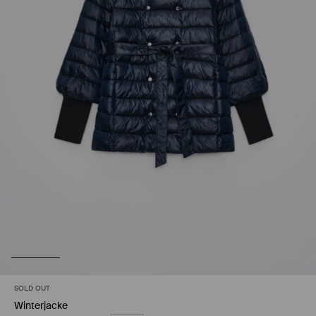
SOLD OUT
Winterjacke