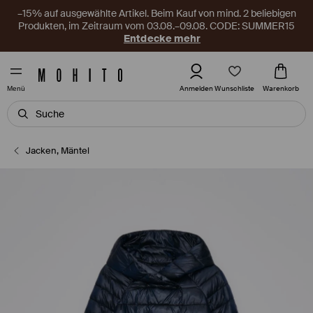
–15% auf ausgewählte Artikel. Beim Kauf von mind. 2 beliebigen
Produkten, im Zeitraum vom 03.08.–09.08. CODE: SUMMER15
Entdecke mehr
Wunschliste
Anmelden
Warenkorb
Menü
Jacken, Mäntel