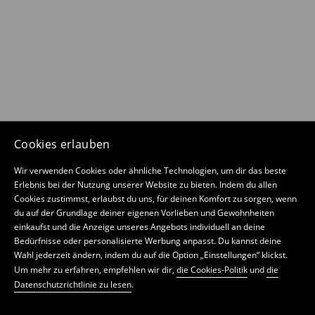
Cookies erlauben
Wir verwenden Cookies oder ähnliche Technologien, um dir das beste
Erlebnis bei der Nutzung unserer Website zu bieten. Indem du allen
Cookies zustimmst, erlaubst du uns, für deinen Komfort zu sorgen, wenn
du auf der Grundlage deiner eigenen Vorlieben und Gewohnheiten
einkaufst und die Anzeige unseres Angebots individuell an deine
Bedürfnisse oder personalisierte Werbung anpasst. Du kannst deine
Wahl jederzeit ändern, indem du auf die Option „Einstellungen“ klickst.
Um mehr zu erfahren, empfehlen wir dir,
die Cookies-Politik
und
die
Datenschutzrichtlinie zu lesen
.