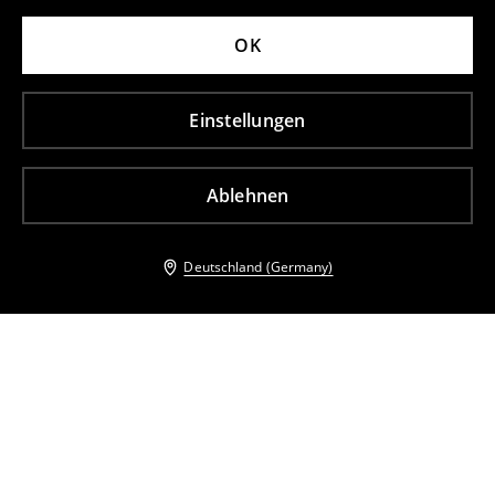
OK
Einstellungen
Ablehnen
Deutschland (Germany)