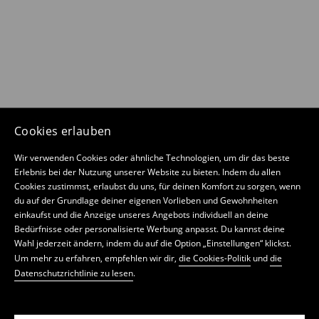
Cookies erlauben
Wir verwenden Cookies oder ähnliche Technologien, um dir das beste
Erlebnis bei der Nutzung unserer Website zu bieten. Indem du allen
Cookies zustimmst, erlaubst du uns, für deinen Komfort zu sorgen, wenn
du auf der Grundlage deiner eigenen Vorlieben und Gewohnheiten
einkaufst und die Anzeige unseres Angebots individuell an deine
Bedürfnisse oder personalisierte Werbung anpasst. Du kannst deine
Wahl jederzeit ändern, indem du auf die Option „Einstellungen“ klickst.
Um mehr zu erfahren, empfehlen wir dir,
die Cookies-Politik
und
die
Datenschutzrichtlinie zu lesen
.