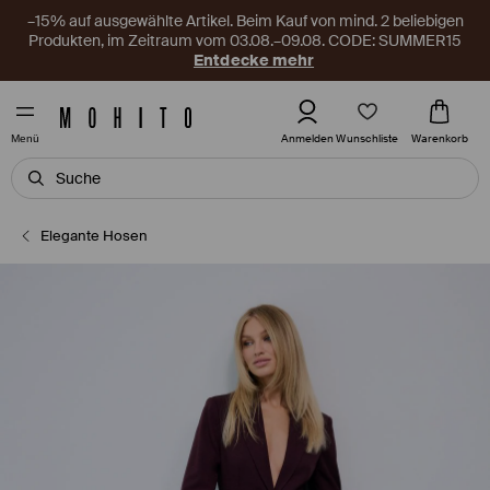
–15% auf ausgewählte Artikel. Beim Kauf von mind. 2 beliebigen
Produkten, im Zeitraum vom 03.08.–09.08. CODE: SUMMER15
Entdecke mehr
Wunschliste
Anmelden
Warenkorb
Menü
Elegante Hosen