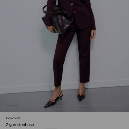
SOLD OUT
Zigarettenhose