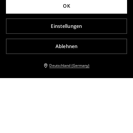
OK
Einstellungen
Ablehnen
Deutschland (Germany)