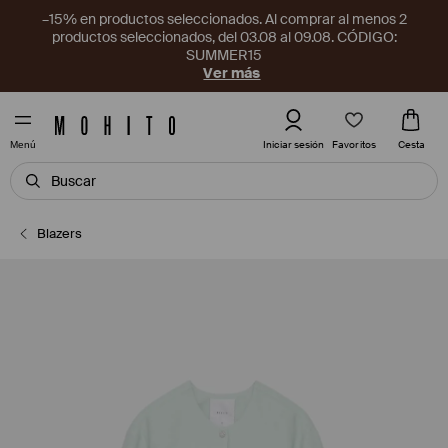
–15% en productos seleccionados. Al comprar al menos 2
productos seleccionados, del 03.08 al 09.08. CÓDIGO:
SUMMER15
Ver más
Favoritos
Iniciar sesión
Cesta
Menú
Blazers