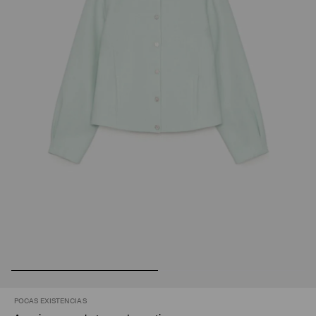
POCAS EXISTENCIAS