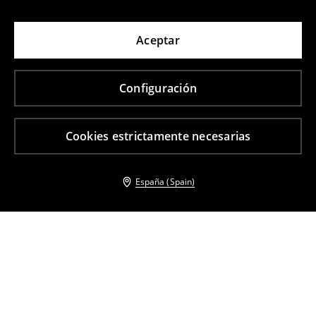
Aceptar
Configuración
Cookies estrictamente necesarias
España (Spain)