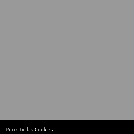
Permitir las Cookies