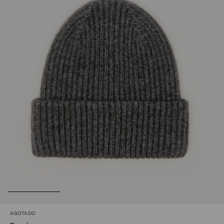
AGOTADO