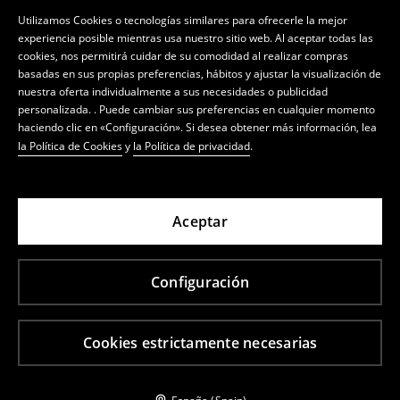
Utilizamos Cookies o tecnologías similares para ofrecerle la mejor
experiencia posible mientras usa nuestro sitio web. Al aceptar todas las
cookies, nos permitirá cuidar de su comodidad al realizar compras
basadas en sus propias preferencias, hábitos y ajustar la visualización de
nuestra oferta individualmente a sus necesidades o publicidad
personalizada. . Puede cambiar sus preferencias en cualquier momento
haciendo clic en «Configuración». Si desea obtener más información, lea
la Política de Cookies
y
la Política de privacidad
.
Aceptar
Configuración
Cookies estrictamente necesarias