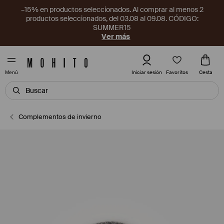
–15% en productos seleccionados. Al comprar al menos 2
productos seleccionados, del 03.08 al 09.08. CÓDIGO:
SUMMER15
Ver más
Favoritos
Iniciar sesión
Cesta
Menú
Complementos de invierno