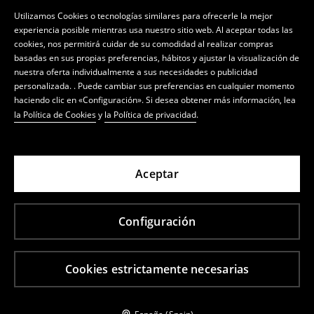
Utilizamos Cookies o tecnologías similares para ofrecerle la mejor
experiencia posible mientras usa nuestro sitio web. Al aceptar todas las
cookies, nos permitirá cuidar de su comodidad al realizar compras
basadas en sus propias preferencias, hábitos y ajustar la visualización de
nuestra oferta individualmente a sus necesidades o publicidad
personalizada. . Puede cambiar sus preferencias en cualquier momento
haciendo clic en «Configuración». Si desea obtener más información, lea
la Política de Cookies
y
la Política de privacidad
.
Aceptar
Configuración
Cookies estrictamente necesarias