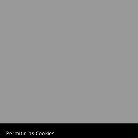
Permitir las Cookies