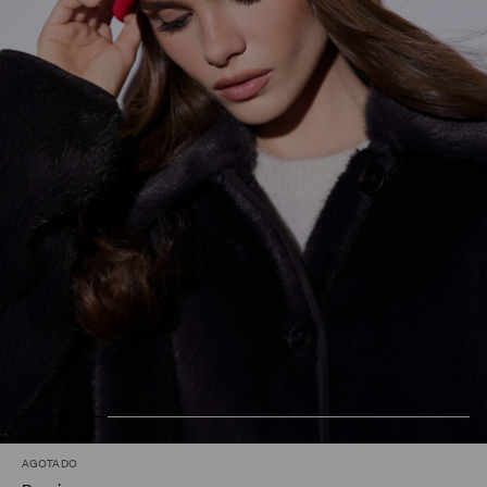
AGOTADO