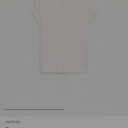
AGOTADO