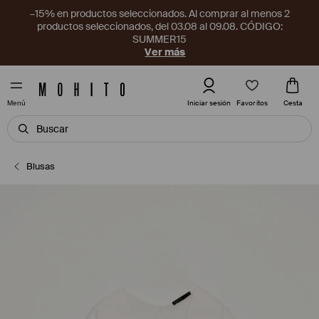
–15% en productos seleccionados. Al comprar al menos 2
productos seleccionados, del 03.08 al 09.08. CÓDIGO:
SUMMER15
Ver más
Favoritos
Iniciar sesión
Cesta
Menú
Blusas