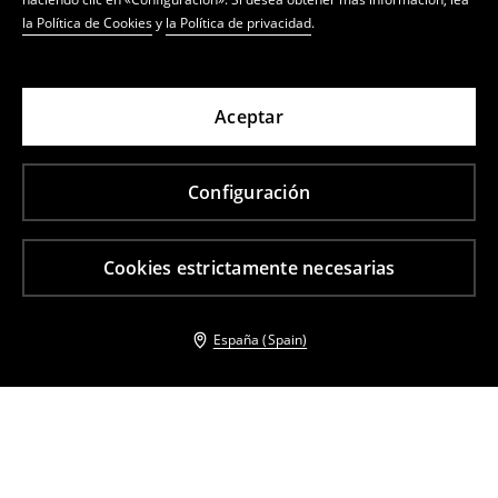
la Política de Cookies
y
la Política de privacidad
.
Aceptar
Configuración
Cookies estrictamente necesarias
España (Spain)