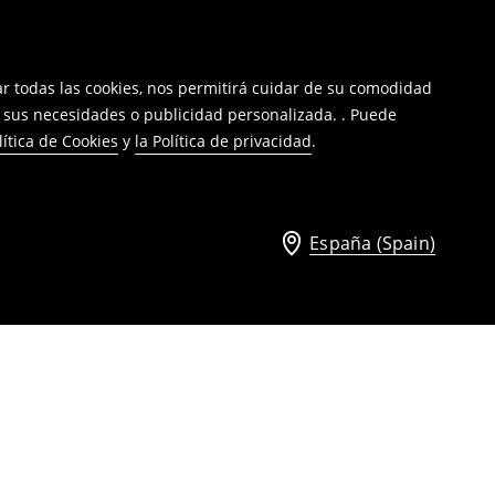
tar todas las cookies, nos permitirá cuidar de su comodidad
a sus necesidades o publicidad personalizada. . Puede
lítica de Cookies
y
la Política de privacidad
.
España (Spain)