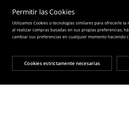
Permitir las Cookies
Utilizamos Cookies o tecnologías similares para ofrecerle la
al realizar compras basadas en sus propias preferencias, há
cambiar sus preferencias en cualquier momento haciendo cl
Cookies estrictamente necesarias