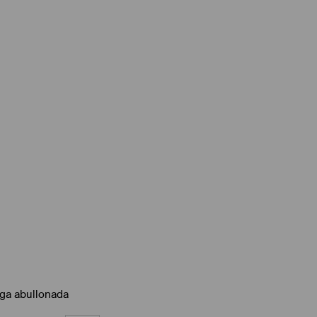
ga abullonada