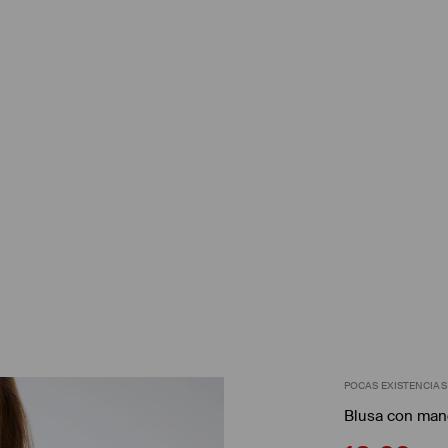
POCAS EXISTENCIAS
Blusa con man