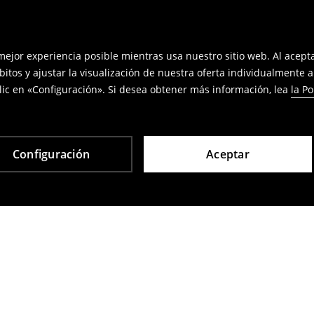
 mejor experiencia posible mientras usa nuestro sitio web. Al acep
bitos y ajustar la visualización de nuestra oferta individualmente 
ic en «Configuración». Si desea obtener más información, lea
la Po
Configuración
Aceptar