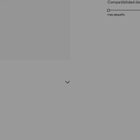
Compatibilidad d
más pequeño