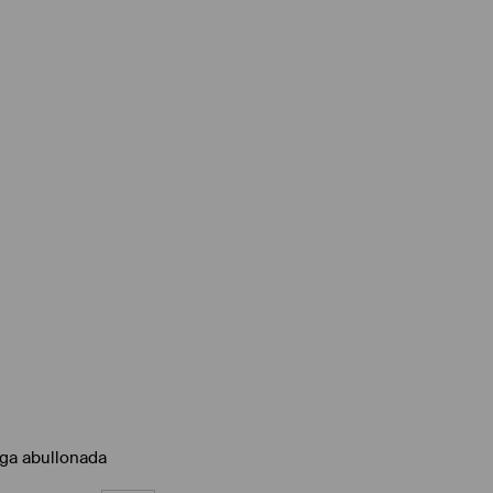
ga abullonada