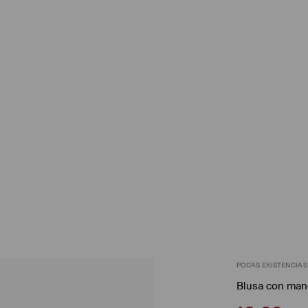
POCAS EXISTENCIAS
Blusa con man