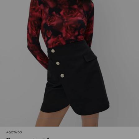
AGOTADO