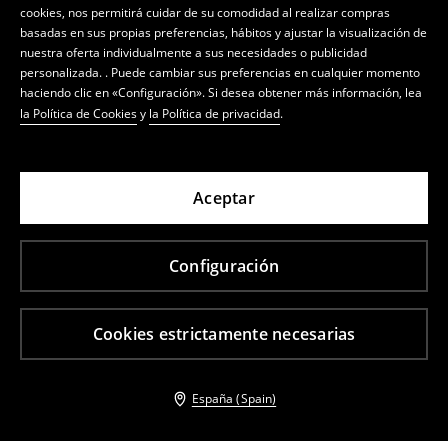
cookies, nos permitirá cuidar de su comodidad al realizar compras
basadas en sus propias preferencias, hábitos y ajustar la visualización de
nuestra oferta individualmente a sus necesidades o publicidad
personalizada. . Puede cambiar sus preferencias en cualquier momento
haciendo clic en «Configuración». Si desea obtener más información, lea
la Política de Cookies
y
la Política de privacidad
.
Aceptar
Configuración
Cookies estrictamente necesarias
España (Spain)