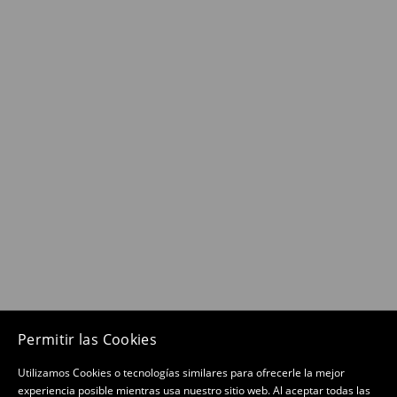
Permitir las Cookies
Utilizamos Cookies o tecnologías similares para ofrecerle la mejor
experiencia posible mientras usa nuestro sitio web. Al aceptar todas las