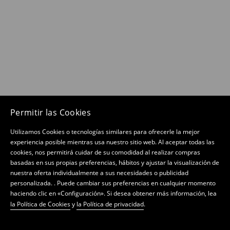
Permitir las Cookies
Utilizamos Cookies o tecnologías similares para ofrecerle la mejor
experiencia posible mientras usa nuestro sitio web. Al aceptar todas las
cookies, nos permitirá cuidar de su comodidad al realizar compras
basadas en sus propias preferencias, hábitos y ajustar la visualización de
nuestra oferta individualmente a sus necesidades o publicidad
personalizada. . Puede cambiar sus preferencias en cualquier momento
haciendo clic en «Configuración». Si desea obtener más información, lea
la Política de Cookies
y
la Política de privacidad
.