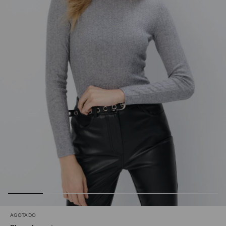
AGOTADO