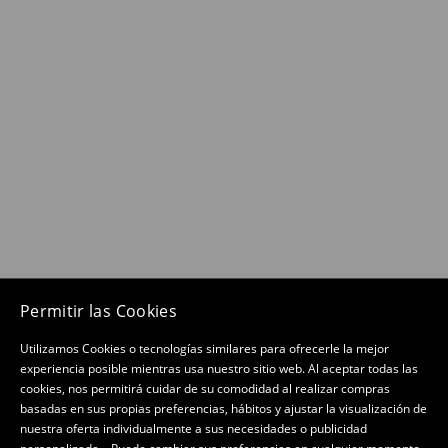
Permitir las Cookies
Utilizamos Cookies o tecnologías similares para ofrecerle la mejor
experiencia posible mientras usa nuestro sitio web. Al aceptar todas las
cookies, nos permitirá cuidar de su comodidad al realizar compras
basadas en sus propias preferencias, hábitos y ajustar la visualización de
nuestra oferta individualmente a sus necesidades o publicidad