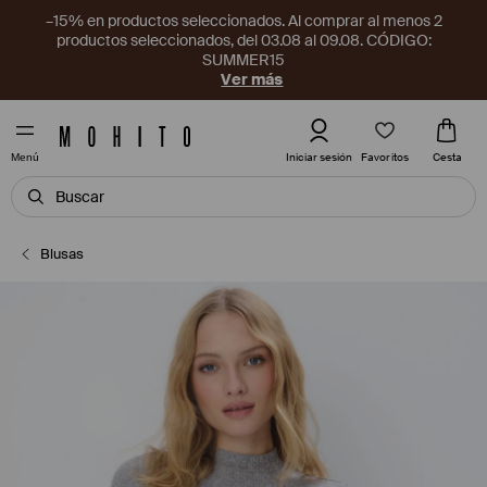
–15% en productos seleccionados. Al comprar al menos 2
productos seleccionados, del 03.08 al 09.08. CÓDIGO:
SUMMER15
Ver más
Favoritos
Iniciar sesión
Cesta
Menú
Blusas