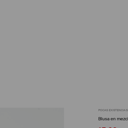
POCAS EXISTENCIAS
Blusa en mezcl