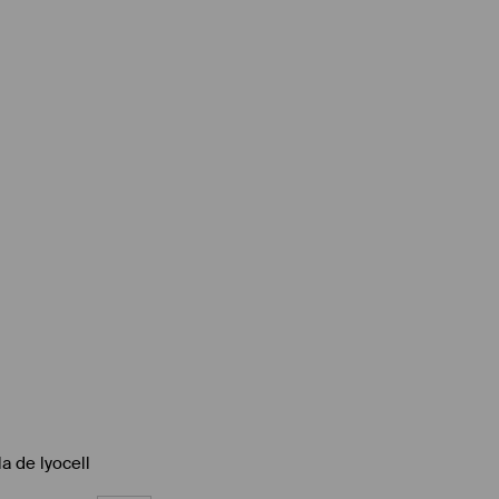
a de lyocell