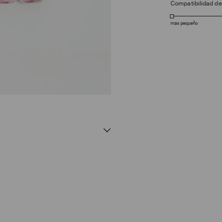
Compatibilidad d
más pequeño