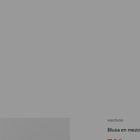
AGOTADO
Blusa en mezc