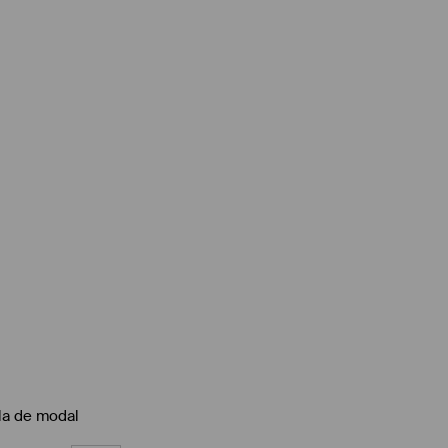
la de modal