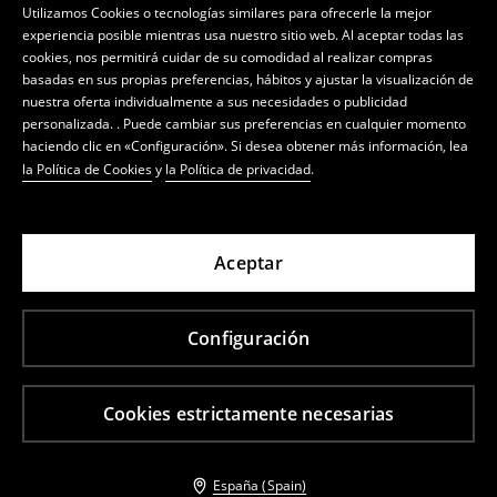
Utilizamos Cookies o tecnologías similares para ofrecerle la mejor
experiencia posible mientras usa nuestro sitio web. Al aceptar todas las
cookies, nos permitirá cuidar de su comodidad al realizar compras
basadas en sus propias preferencias, hábitos y ajustar la visualización de
nuestra oferta individualmente a sus necesidades o publicidad
personalizada. . Puede cambiar sus preferencias en cualquier momento
haciendo clic en «Configuración». Si desea obtener más información, lea
la Política de Cookies
y
la Política de privacidad
.
Aceptar
Configuración
Cookies estrictamente necesarias
España (Spain)