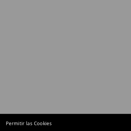
Permitir las Cookies