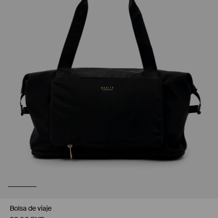
Bolsa de viaje