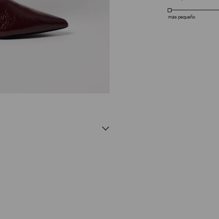
más pequeño