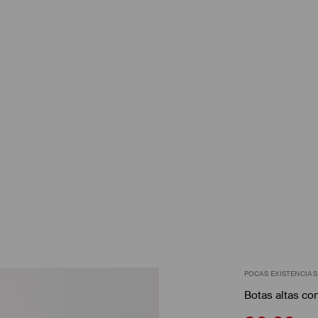
POCAS EXISTENCIAS
Botas altas co