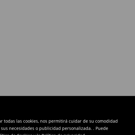
tar todas las cookies, nos permitirá cuidar de su comodidad
a sus necesidades o publicidad personalizada. . Puede