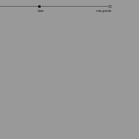
ideal
más grande