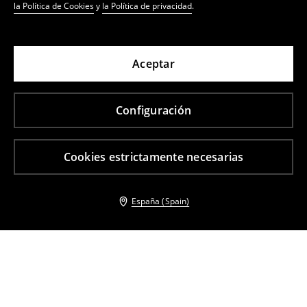
la Política de Cookies
y
la Política de privacidad
.
Aceptar
Configuración
Cookies estrictamente necesarias
España (Spain)