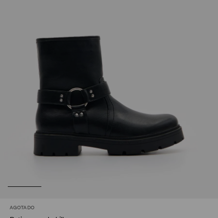
AGOTADO