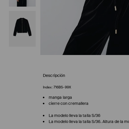
Descripción
Index:
716BS-99X
manga larga
cierre con cremallera
La modelo lleva la talla S/36
La modelo lleva la talla S/36. Altura de la 