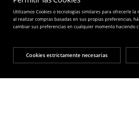
Utilizamos Cookies o tecnologías similares para ofrecerle la
al realizar compras basadas en sus propias preferencias, há
cambiar sus preferencias en cualquier momento haciendo cl
Cookies estrictamente necesarias