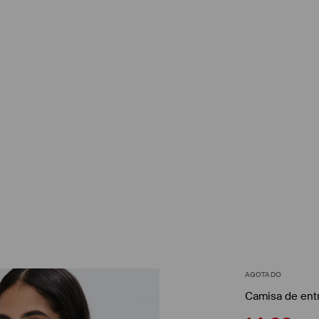
AGOTADO
Camisa de ent