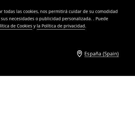
tar todas las cookies, nos permitirá cuidar de su comodidad
a sus necesidades o publicidad personalizada. . Puede
lítica de Cookies
y
la Política de privacidad
.
España (Spain)