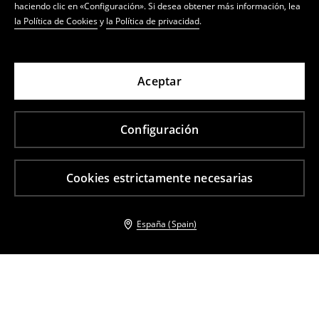
haciendo clic en «Configuración». Si desea obtener más información, lea
la Política de Cookies
y
la Política de privacidad
.
Aceptar
Configuración
Cookies estrictamente necesarias
España (Spain)