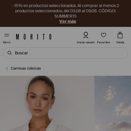
–15% en productos seleccionados. Al comprar al menos 2
productos seleccionados, del 03.08 al 09.08. CÓDIGO:
SUMMER15
Ver más
Favoritos
Iniciar sesión
Cesta
Menú
Camisas clásicas