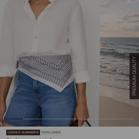
CÓDIGO: SUMMER15
100% LINEN