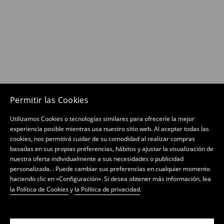
Permitir las Cookies
Utilizamos Cookies o tecnologías similares para ofrecerle la mejor
experiencia posible mientras usa nuestro sitio web. Al aceptar todas las
cookies, nos permitirá cuidar de su comodidad al realizar compras
basadas en sus propias preferencias, hábitos y ajustar la visualización de
nuestra oferta individualmente a sus necesidades o publicidad
personalizada. . Puede cambiar sus preferencias en cualquier momento
haciendo clic en «Configuración». Si desea obtener más información, lea
la Política de Cookies
y
la Política de privacidad
.