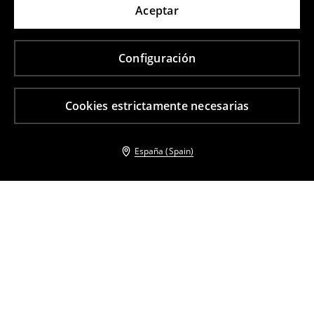
Aceptar
Configuración
Cookies estrictamente necesarias
España (Spain)