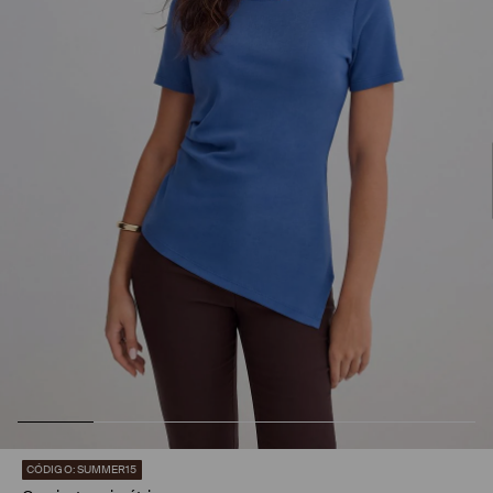
CÓDIGO: SUMMER15