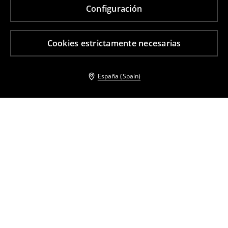
Configuración
Cookies estrictamente necesarias
España (Spain)
Otros clientes también eligieron