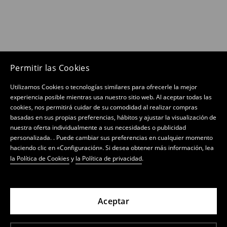
Permitir las Cookies
Utilizamos Cookies o tecnologías similares para ofrecerle la mejor
experiencia posible mientras usa nuestro sitio web. Al aceptar todas las
cookies, nos permitirá cuidar de su comodidad al realizar compras
basadas en sus propias preferencias, hábitos y ajustar la visualización de
nuestra oferta individualmente a sus necesidades o publicidad
personalizada. . Puede cambiar sus preferencias en cualquier momento
haciendo clic en «Configuración». Si desea obtener más información, lea
la Política de Cookies
y
la Política de privacidad
.
Aceptar