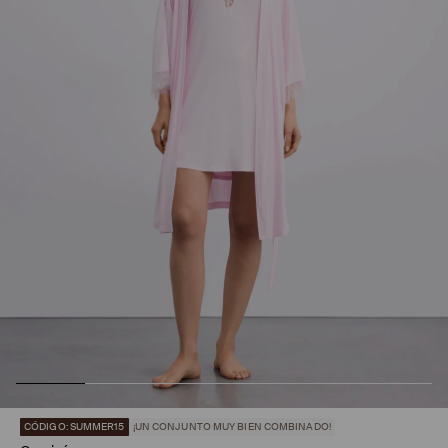
CÓDIGO: SUMMER15
¡UN CONJUNTO MUY BIEN COMBINADO!