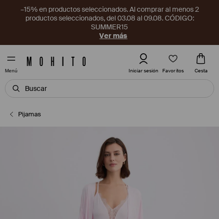
–15% en productos seleccionados. Al comprar al menos 2
productos seleccionados, del 03.08 al 09.08. CÓDIGO:
SUMMER15
Ver más
Favoritos
Iniciar sesión
Cesta
Menú
Pijamas