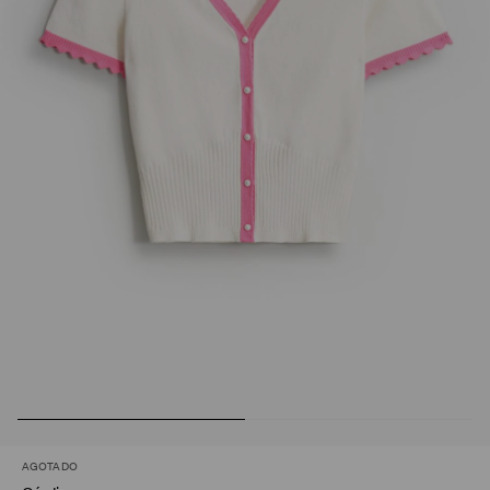
AGOTADO