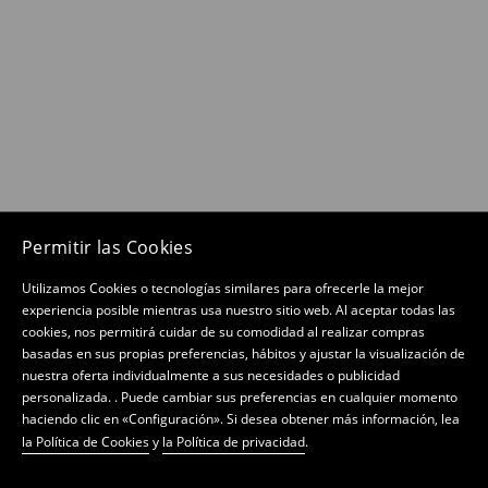
Permitir las Cookies
Utilizamos Cookies o tecnologías similares para ofrecerle la mejor
experiencia posible mientras usa nuestro sitio web. Al aceptar todas las
cookies, nos permitirá cuidar de su comodidad al realizar compras
basadas en sus propias preferencias, hábitos y ajustar la visualización de
nuestra oferta individualmente a sus necesidades o publicidad
personalizada. . Puede cambiar sus preferencias en cualquier momento
haciendo clic en «Configuración». Si desea obtener más información, lea
la Política de Cookies
y
la Política de privacidad
.