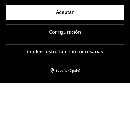
Aceptar
Configuración
Cookies estrictamente necesarias
España (Spain)