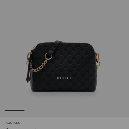
AGOTADO