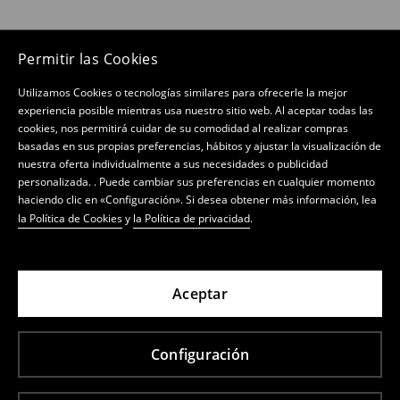
Permitir las Cookies
Utilizamos Cookies o tecnologías similares para ofrecerle la mejor
experiencia posible mientras usa nuestro sitio web. Al aceptar todas las
cookies, nos permitirá cuidar de su comodidad al realizar compras
basadas en sus propias preferencias, hábitos y ajustar la visualización de
nuestra oferta individualmente a sus necesidades o publicidad
personalizada. . Puede cambiar sus preferencias en cualquier momento
haciendo clic en «Configuración». Si desea obtener más información, lea
la Política de Cookies
y
la Política de privacidad
.
Aceptar
Configuración