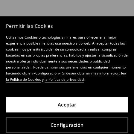
Permitir las Cookies
Utilizamos Cookies o tecnologías similares para ofrecerle la mejor
experiencia posible mientras usa nuestro sitio web. Al aceptar todas las
cookies, nos permitirá cuidar de su comodidad al realizar compras
basadas en sus propias preferencias, hábitos y ajustar la visualización de
nuestra oferta individualmente a sus necesidades o publicidad
personalizada. . Puede cambiar sus preferencias en cualquier momento
haciendo clic en «Configuración». Si desea obtener más información, lea
la Política de Cookies
y
la Política de privacidad
.
Aceptar
Configuración