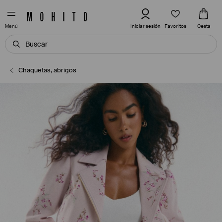
Favoritos
Iniciar sesión
Cesta
Menú
Chaquetas, abrigos