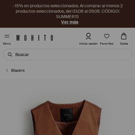
–15% en productos seleccionados. Al comprar al menos 2
productos seleccionados, del 03.08 al 09.08. CÓDIGO:
SUMMER15
Ver más
Favoritos
Iniciar sesión
Cesta
Menú
Blazers