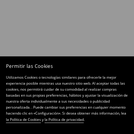
Permitir las Cookies
Utilizamos Cookies o tecnologías similares para ofrecerle la mejor
experiencia posible mientras usa nuestro sitio web. Al aceptar todas las
cookies, nos permitirá cuidar de su comodidad al realizar compras
basadas en sus propias preferencias, hábitos y ajustar la visualización de
nuestra oferta individualmente a sus necesidades o publicidad
personalizada. . Puede cambiar sus preferencias en cualquier momento
haciendo clic en «Configuración». Si desea obtener más información, lea
la Política de Cookies
y
la Política de privacidad
.