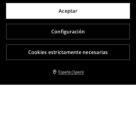
Aceptar
Configuración
Cookies estrictamente necesarias
España (Spain)