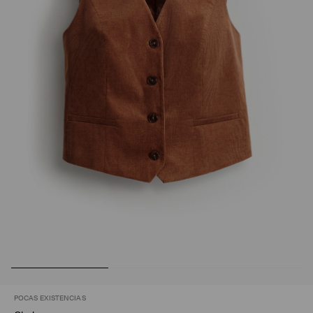
POCAS EXISTENCIAS