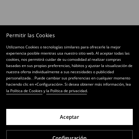
Permitir las Cookies
Utilizamos Cookies o tecnologías similares para ofrecerle la mejor
experiencia posible mientras usa nuestro sitio web. Al aceptar todas las
cookies, nos permitirá cuidar de su comodidad al realizar compras
basadas en sus propias preferencias, hábitos y ajustar la visualización de
nuestra oferta individualmente a sus necesidades o publicidad
personalizada. . Puede cambiar sus preferencias en cualquier momento
haciendo clic en «Configuración». Si desea obtener más información, lea
la Política de Cookies
y
la Política de privacidad
.
Aceptar
Configuración