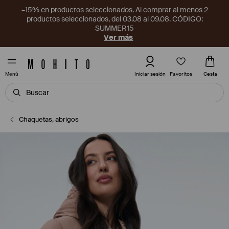
–15% en productos seleccionados. Al comprar al menos 2
productos seleccionados, del 03.08 al 09.08. CÓDIGO:
SUMMER15
Ver más
Favoritos
Iniciar sesión
Cesta
Menú
Chaquetas, abrigos