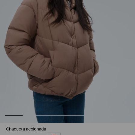
Chaqueta acolchada