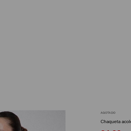
AGOTADO
Chaqueta acol