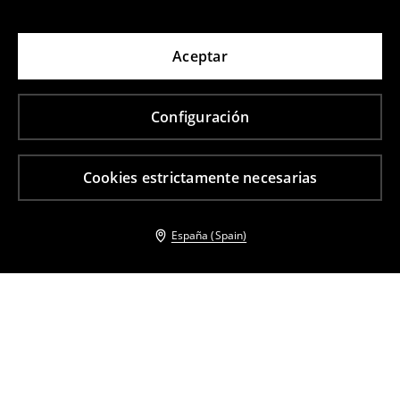
Aceptar
Configuración
Cookies estrictamente necesarias
España (Spain)