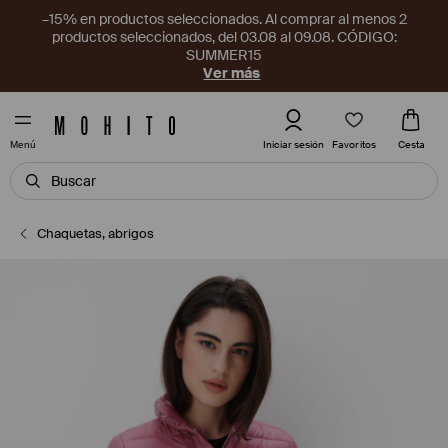
–15% en productos seleccionados. Al comprar al menos 2
productos seleccionados, del 03.08 al 09.08. CÓDIGO:
SUMMER15
Ver más
Favoritos
Iniciar sesión
Cesta
Menú
Chaquetas, abrigos