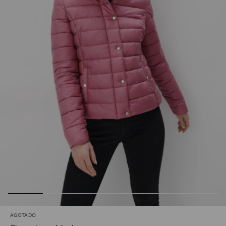
AGOTADO