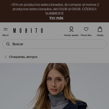
–15% en productos seleccionados. Al comprar al menos 2
productos seleccionados, del 03.08 al 09.08. CÓDIGO:
SUMMER15
Ver más
Favoritos
Iniciar sesión
Cesta
Menú
Chaquetas, abrigos