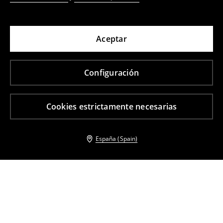
Aceptar
Configuración
Cookies estrictamente necesarias
España (Spain)