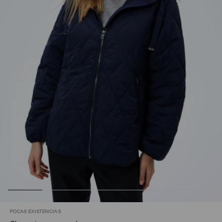
POCAS EXISTENCIAS