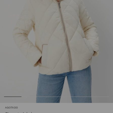
AGOTADO