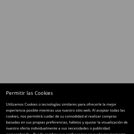
Permitir las Cookies
Utilizamos Cookies o tecnologías similares para ofrecerle la mejor
experiencia posible mientras usa nuestro sitio web. Al aceptar todas las
cookies, nos permitirá cuidar de su comodidad al realizar compras
basadas en sus propias preferencias, hábitos y ajustar la visualización de
nuestra oferta individualmente a sus necesidades o publicidad