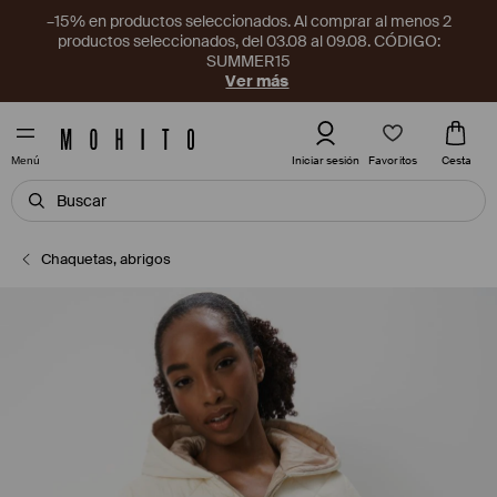
–15% en productos seleccionados. Al comprar al menos 2
productos seleccionados, del 03.08 al 09.08. CÓDIGO:
SUMMER15
Ver más
Favoritos
Iniciar sesión
Cesta
Menú
Chaquetas, abrigos