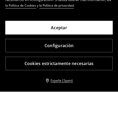
la Política de Cookies
y
la Política de privacidad
.
Aceptar
Configuración
Cookies estrictamente necesarias
España (Spain)