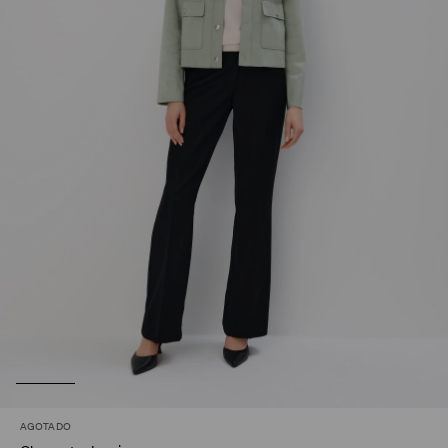
AGOTADO