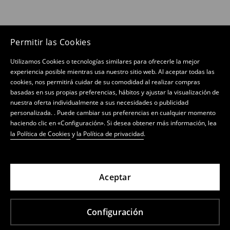
Permitir las Cookies
Utilizamos Cookies o tecnologías similares para ofrecerle la mejor
experiencia posible mientras usa nuestro sitio web. Al aceptar todas las
cookies, nos permitirá cuidar de su comodidad al realizar compras
basadas en sus propias preferencias, hábitos y ajustar la visualización de
nuestra oferta individualmente a sus necesidades o publicidad
personalizada. . Puede cambiar sus preferencias en cualquier momento
haciendo clic en «Configuración». Si desea obtener más información, lea
la Política de Cookies
y
la Política de privacidad
.
Aceptar
Configuración