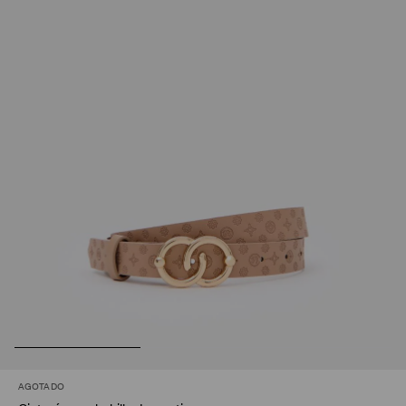
AGOTADO