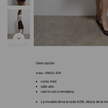
Descripción
Index:
356GG-83X
corte mini
talle alto
cierre con cremallera
La modelo lleva la talla S/36. Altura de la 