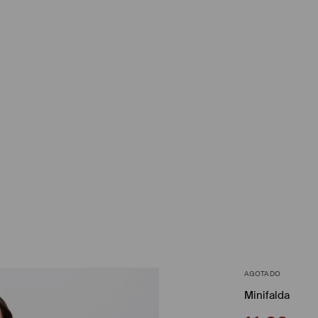
AGOTADO
Minifalda