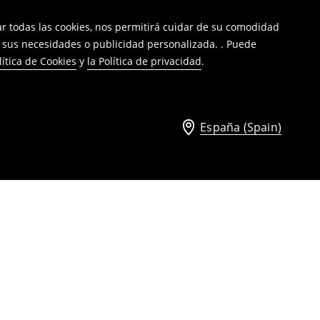
tar todas las cookies, nos permitirá cuidar de su comodidad
a sus necesidades o publicidad personalizada. . Puede
lítica de Cookies
y
la Política de privacidad
.
España (Spain)