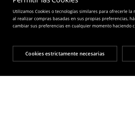
Utilizamos Cookies o tecnologías similares para ofrecerle la
al realizar compras basadas en sus propias preferencias, há
cambiar sus preferencias en cualquier momento haciendo cl
Cookies estrictamente necesarias