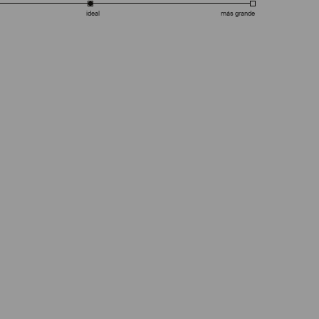
ideal
más grande