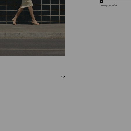
más pequeño