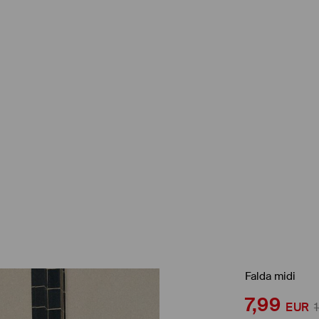
Falda midi
7,99
EUR