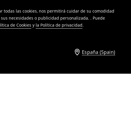
tar todas las cookies, nos permitirá cuidar de su comodidad
a sus necesidades o publicidad personalizada. . Puede
lítica de Cookies
y
la Política de privacidad
.
España (Spain)