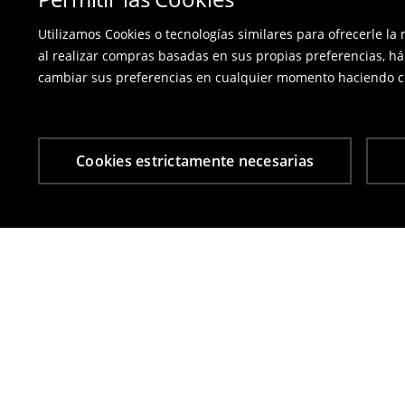
Utilizamos Cookies o tecnologías similares para ofrecerle la
al realizar compras basadas en sus propias preferencias, há
cambiar sus preferencias en cualquier momento haciendo cl
Cookies estrictamente necesarias