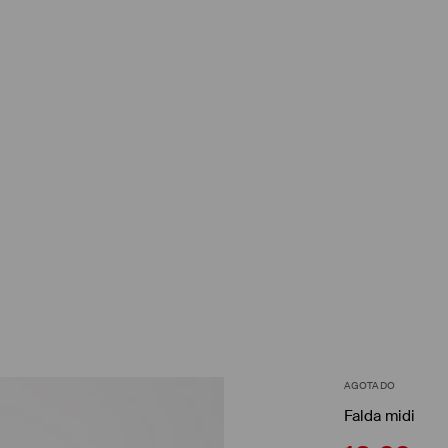
AGOTADO
Falda midi