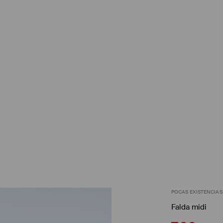
POCAS EXISTENCIAS
Falda midi