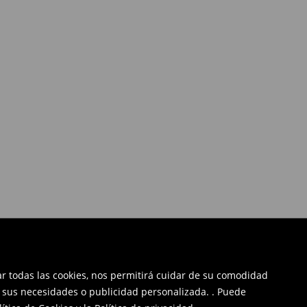
tar todas las cookies, nos permitirá cuidar de su comodidad
a sus necesidades o publicidad personalizada. . Puede