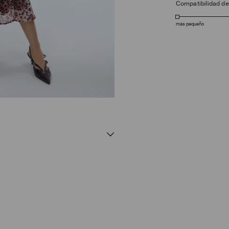
Compatibilidad d
más pequeño