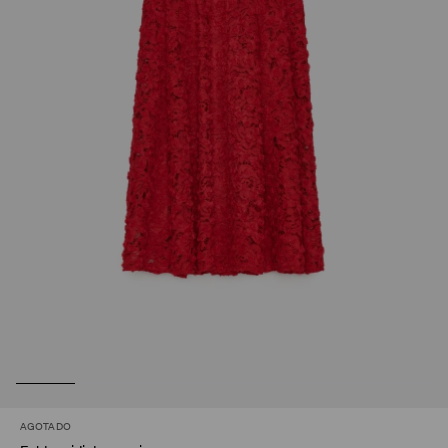
AGOTADO