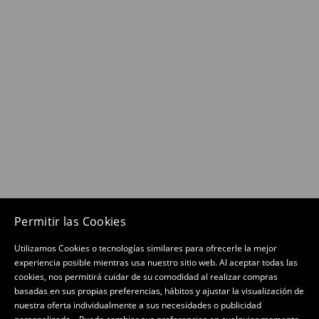
Permitir las Cookies
Utilizamos Cookies o tecnologías similares para ofrecerle la mejor
experiencia posible mientras usa nuestro sitio web. Al aceptar todas las
cookies, nos permitirá cuidar de su comodidad al realizar compras
basadas en sus propias preferencias, hábitos y ajustar la visualización de
nuestra oferta individualmente a sus necesidades o publicidad